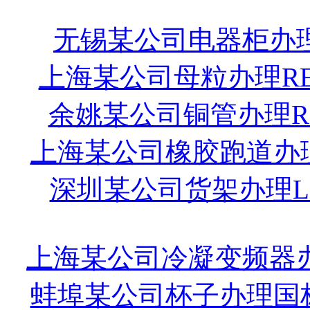
无锡某公司电器柜办理
上海市
上海某公司母粒办理RE
余姚某公司铜管办理R
上海某公司橡胶跑道办
ECM 1
深圳某公司货架办理L
上海某公司冷凝变频器办
欧盟NB
蚌埠某公司杯子办理国