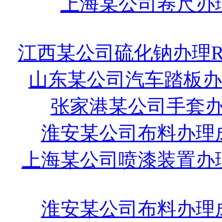
上海某公司卷尺办
江西某公司硫化钠办理R
山东某公司汽车踏板办
张家港某公司手套
淮安某公司布料办理
上海某公司喷漆装置办
淮安某公司布料办理