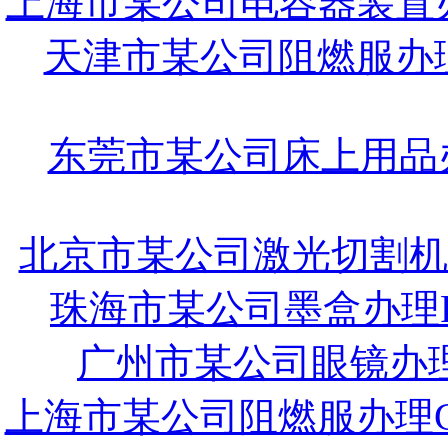
上海市某公司电容器装置办
天津市某公司阻燃服办
东莞市某公司床上用品办
北京市某公司激光切割机
珠海市某公司墨盒办理R
广州市某公司眼镜办理
上海市某公司阻燃服办理GB89