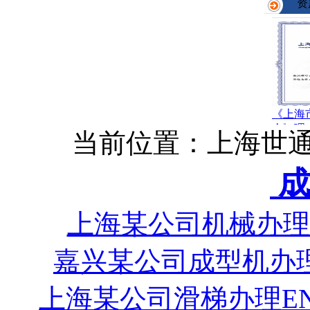
资
《上海
会》理
当前位置：上海世通
成
上海某公司机械办理
2292 
嘉兴某公司成型机办理
上海某公司滑梯办理EN