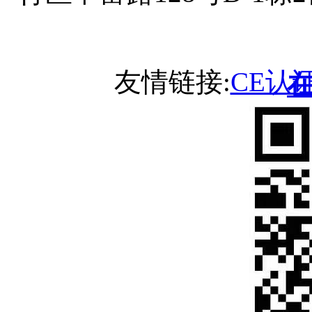
友情链接:
CE认