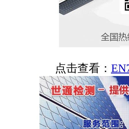
点击查看：
E