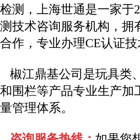
检测，上海世通是一家于
测技术咨询服务机构，拥
合作，专业办理
CE
认证技
椒江鼎基公司是玩具类
和围栏等产品专业生产加
量管理体系。
咨询服务热线：
如果您