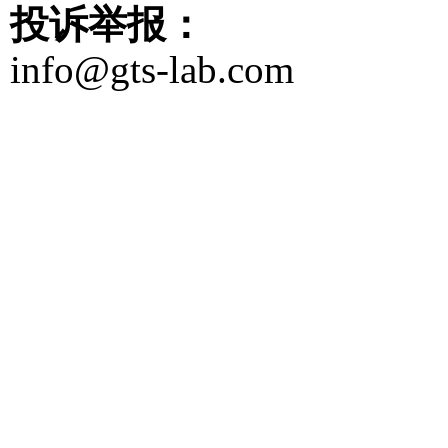
投诉举报：
info@gts-lab.com