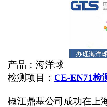
产品：海洋球
检测项目：
CE-EN71
检
椒江鼎基公司成功在上