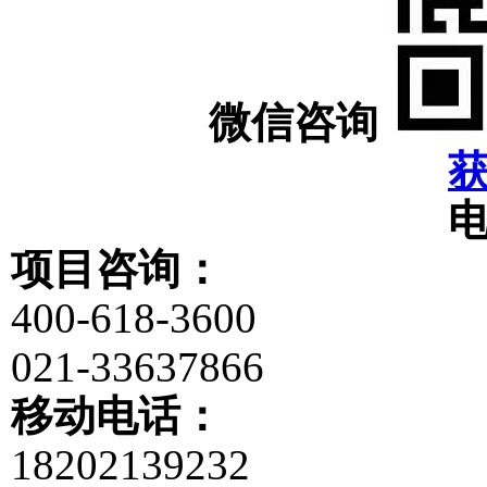
微信咨询
项目咨询：
400-618-3600
021-33637866
移动电话：
18202139232