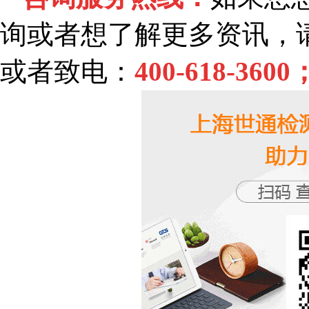
询或者想了解更多资讯，
或者致电：
400-618-3600