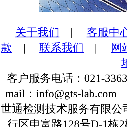
关于我们
|
客服中
款
|
联系我们
|
网
客户服务电话：021-3363
mail：info@gts-lab.co
世通检测技术服务有限公
行区申富路128号D-1