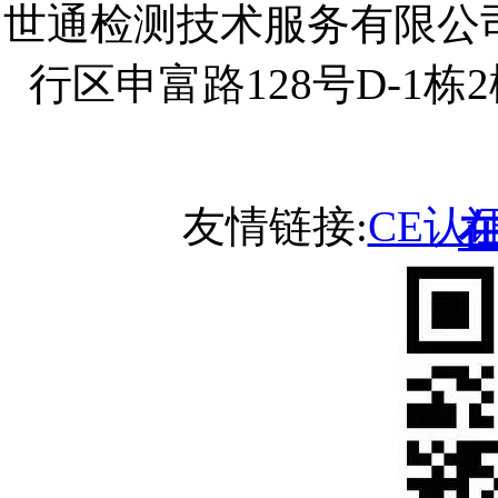
世通检测技术服务有限公
行区申富路128号D-1
友情链接:
CE认