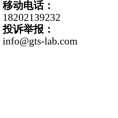
移动电话：
18202139232
投诉举报：
info@gts-lab.com