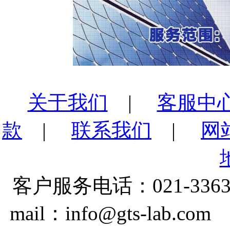
关于我们
|
客服中
款
|
联系我们
|
网
客户服务电话：021-3363
mail：info@gts-lab.co