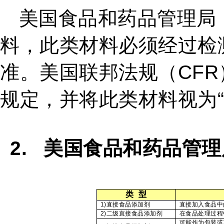
美国食品和药品管理局
料，此类材料必须经过检
准。美国联邦法规（
CFR
规定，并将此类材料视为
2.
美国食品和药品管理
类
型
1)
直接食品添加剂
直接加入食品中
2)
二级直接食品添加剂
在食品处理过程
可能作为包装或