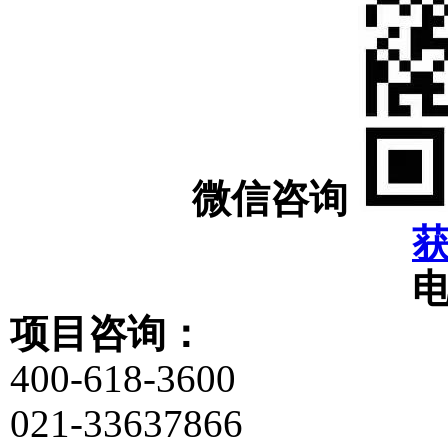
微信咨询
项目咨询：
400-618-3600
021-33637866