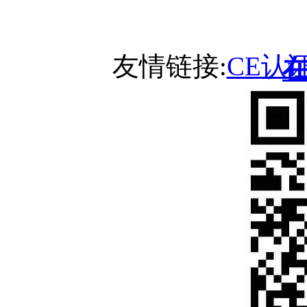
友情链接:
CE认