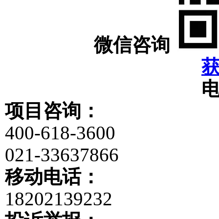
微信咨询
项目咨询：
400-618-3600
021-33637866
移动电话：
18202139232