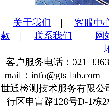
关于我们
|
客服中
款
|
联系我们
|
网
客户服务电话：021-3363
mail：info@gts-lab.co
世通检测技术服务有限公
行区申富路128号D-1