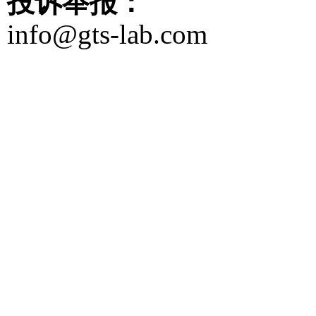
投诉举报：
info@gts-lab.com