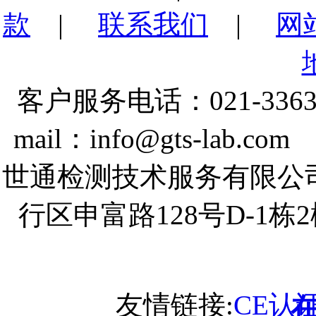
款
|
联系我们
|
网
客户服务电话：021-3363
mail：info@gts-lab.co
世通检测技术服务有限公
行区申富路128号D-1
友情链接:
CE认