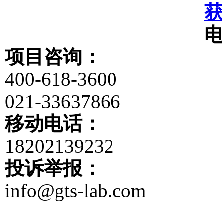
项目咨询：
400-618-3600
021-33637866
移动电话：
18202139232
投诉举报：
info@gts-lab.com