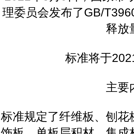
理委员会发布了GB/T396
释放
标准将于202
主要
标准规定了纤维板、刨花
饰板、单板层积材、集成