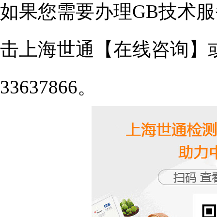
如果您需要办理GB技术
击上海世通【在线咨询】或者致电
33637866。