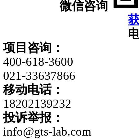
微信咨询
项目咨询：
400-618-3600
021-33637866
移动电话：
18202139232
投诉举报：
info@gts-lab.com