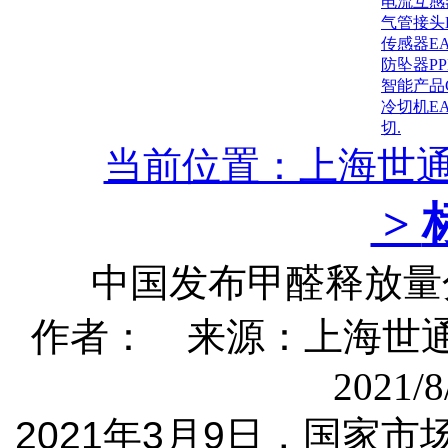
电流互感
气管接头
传感器E
防坠器P
智能产品
冷切机E
切.
当前位置：上海世
>
中国发布甲醛释放量分级标
作者： 来源：上海世通
2021/8
2021年3月9日，国家