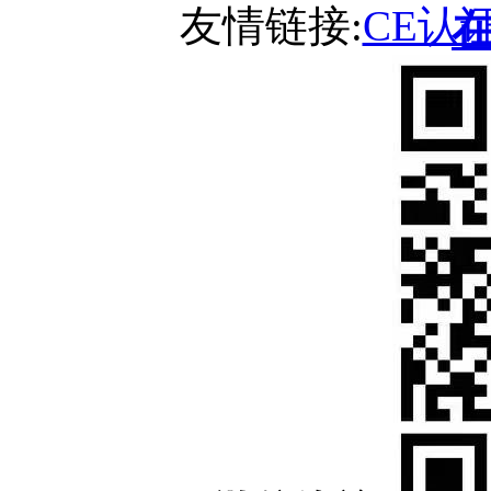
友情链接:
CE认