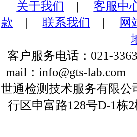
关于我们
|
客服中
款
|
联系我们
|
网
客户服务电话：021-3363
mail：info@gts-lab.co
世通检测技术服务有限公
行区申富路128号D-1