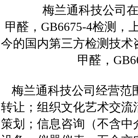
梅
兰通科技
公司在
甲醛，GB6675-4检测
，上
今的国内第三方检测技术
甲醛，GB66
梅
兰通科技
公司
经营范
转让；组织文化艺术交流
策划；信息咨询（不含中