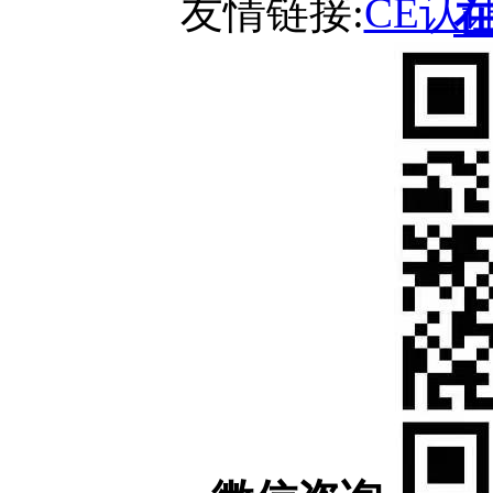
友情链接:
CE认