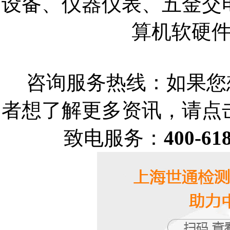
设备、仪器仪表、五金交
算机软硬
咨询服务热线：如果您
者想了解更多资讯，请点
致电服务：
400-61