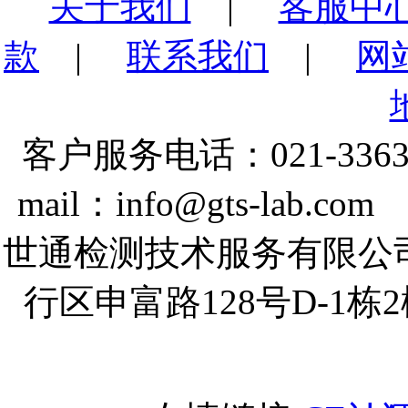
关于我们
|
客服中
款
|
联系我们
|
网
客户服务电话：021-3363
mail：info@gts-lab.co
世通检测技术服务有限公
行区申富路128号D-1