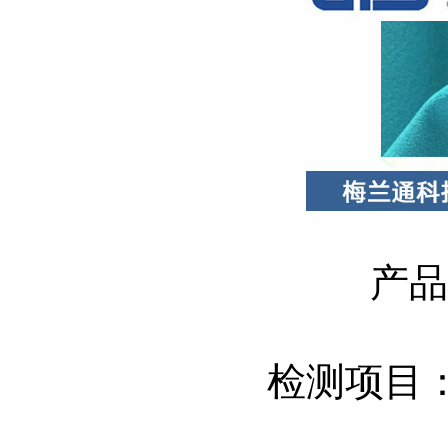
产品
检测项目