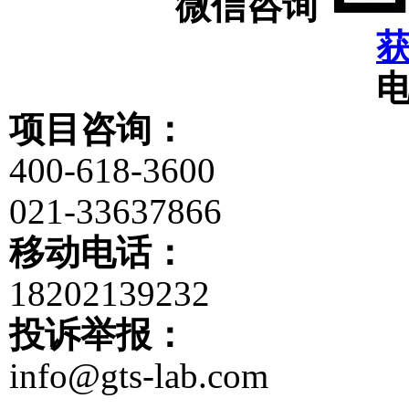
微信咨询
项目咨询：
400-618-3600
021-33637866
移动电话：
18202139232
投诉举报：
info@gts-lab.com