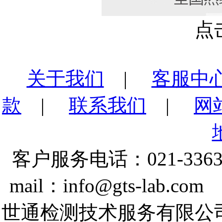
点
关于我们
|
客服中
款
|
联系我们
|
网
客户服务电话：021-3363
mail：info@gts-lab.co
世通检测技术服务有限公