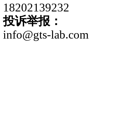
18202139232
投诉举报：
info@gts-lab.com