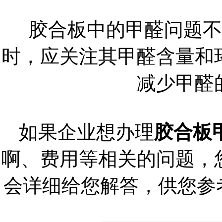
胶合板中的甲醛问题不
时，应关注其甲醛含量和
减少甲醛
如果企业想办理
胶合板
啊、费用等相关的问题，
会详细给您解答，供您参考；