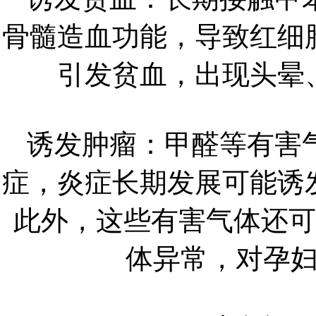
骨髓造血功能，导致红细
引发贫血，出现头晕
诱发肿瘤：甲醛等有害
症，炎症长期发展可能诱
此外，这些有害气体还可
体异常，对孕