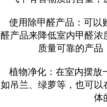
使用除甲醛产品：可以
醛产品来降低室内甲醛浓
质量可靠的产品
植物净化：在室内摆放
如吊兰、绿萝等，也可以
体