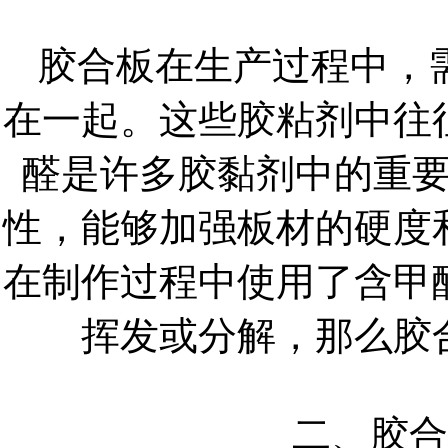
胶合板在生产过程中，
在一起。这些胶粘剂中往
醛是许多胶黏剂中的重
性，能够加强板材的硬度
在制作过程中使用了含甲
挥发或分解，那么胶
二、胶合