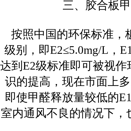
三、胶合板甲
按照中国的环保标准，
级别，即E2≤5.0mg/L，E1
达到E2级标准即可被视
识的提高，现在市面上多
即使甲醛释放量较低的E
室内通风不良的情况下，