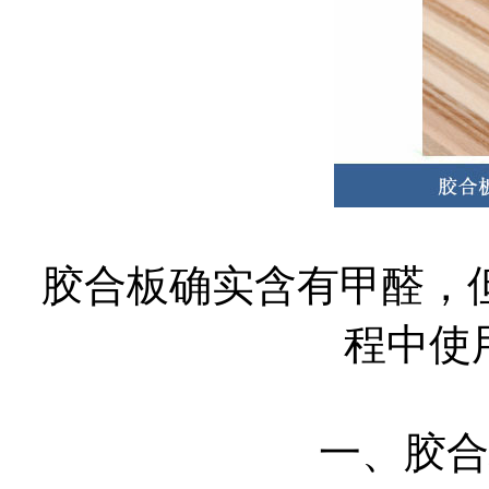
胶合板确实含有甲醛，
程中使
一、胶合