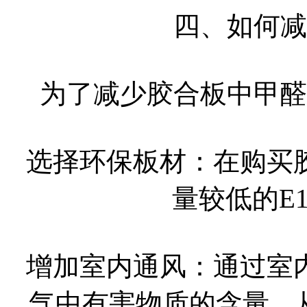
四、如何减
为了减少胶合板中甲醛
选择环保板材：在购买
量较低的E
增加室内通风：通过室
气中有害物质的含量，