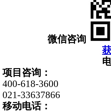
微信咨询
项目咨询：
400-618-3600
021-33637866
移动电话：