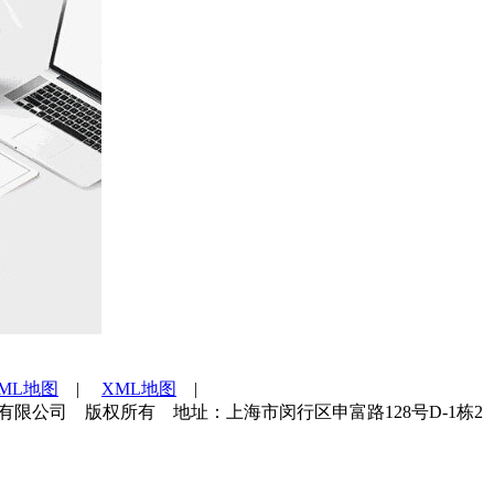
TML地图
|
XML地图
|
海世通检测技术服务有限公司 版权所有 地址：上海市闵行区申富路128号D-1栋2