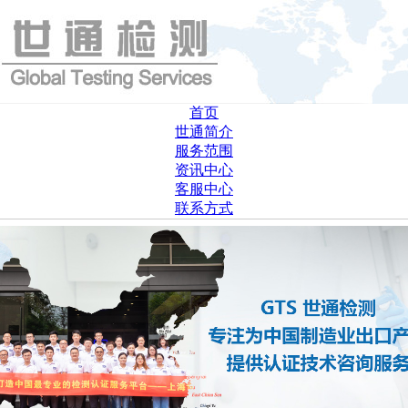
首页
世通简介
服务范围
资讯中心
客服中心
联系方式