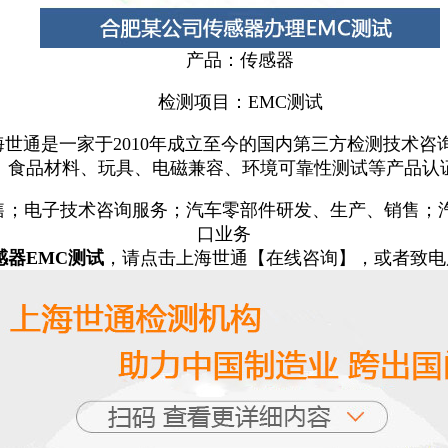
产品：传感器
检测项目：EMC测试
海世通是一家于2010年成立至今的国内第三方检测技术咨
、食品材料、玩具、电磁兼容、环境可靠性测试等产品认
售；电子技术咨询服务；汽车零部件研发、生产、销售；
口业务
感器EMC测试
，请点击上海世通【在线咨询】，或者致电服务：400