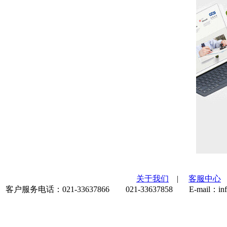
关于我们
|
客服中心
客户服务电话：021-33637866 021-33637858 E-mail