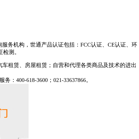
询服务机构，世通产品认证包括：FCC认证、CE认证、环
证检测。
汽车租赁、房屋租赁；自营和代理各类商品及技术的进出
-618-3600；021-33637866。