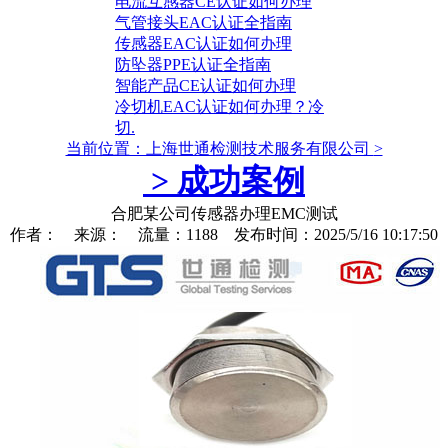
电流互感器CE认证如何办理
气管接头EAC认证全指南
传感器EAC认证如何办理
防坠器PPE认证全指南
智能产品CE认证如何办理
冷切机EAC认证如何办理？冷
切.
当前位置：上海世通检测技术服务有限公司
>
>
成功案例
合肥某公司传感器办理EMC测试
作者： 来源： 流量：1188 发布时间：2025/5/16 10:17:50