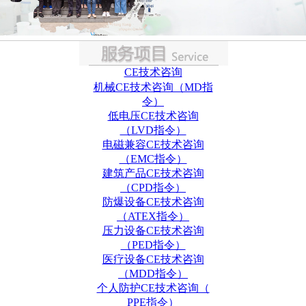
CE技术咨询
机械CE技术咨询（MD指
令）
低电压CE技术咨询
（LVD指令）
电磁兼容CE技术咨询
（EMC指令）
建筑产品CE技术咨询
（CPD指令）
防爆设备CE技术咨询
（ATEX指令）
压力设备CE技术咨询
（PED指令）
医疗设备CE技术咨询
（MDD指令）
个人防护CE技术咨询（
PPE指令）