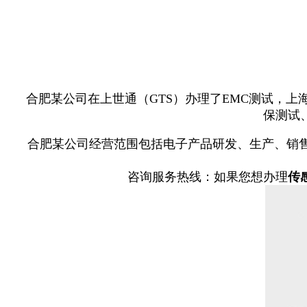
合肥某公司在上世通（GTS）办理了EMC测试，上
保测试
合肥某公司经营范围包括电子产品研发、生产、销
咨询服务热线：如果您想办理
传