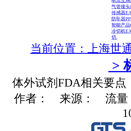
电流互感
气管接头
传感器E
防坠器P
智能产品
冷切机E
切.
当前位置：上海世
>
体外试剂FDA相关要点
作者： 来源： 流量：96
1