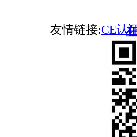
友情链接:
CE认