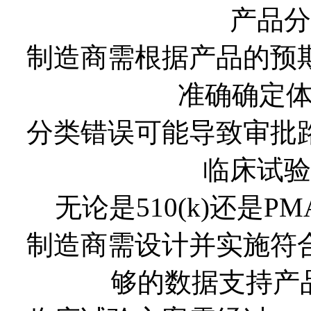
产品分
制造商需根据产品的预
准确确定
分类错误可能导致审批
临床试验
无论是510(k)还是
制造商需设计并实施符
够的数据支持产