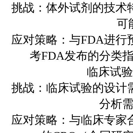
挑战：体外试剂的技术
可
应对策略：与FDA进
考FDA发布的分类
临床试验
挑战：临床试验的设计
分析
应对策略：与临床专家