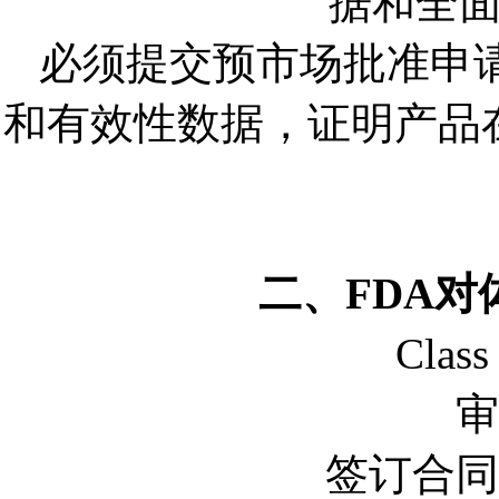
据和全
必须提交预市场批准申
和有效性数据，证明产品
二、FDA
Cla
审
签订合同