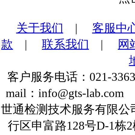
关于我们
|
客服中
款
|
联系我们
|
网
客户服务电话：021-3363
mail：info@gts-lab.co
世通检测技术服务有限公
行区申富路128号D-1