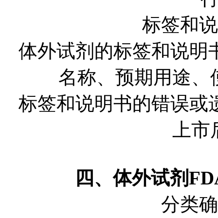
标签和说
体外试剂的标签和说明
名称、预期用途、
标签和说明书的错误或
上市
四、体外试剂F
分类确