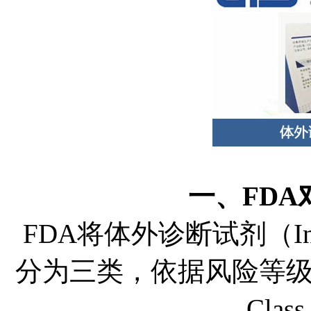
一、FD
FDA将体外诊断试剂（In Vitr
分为三类，依据风险等
Cla