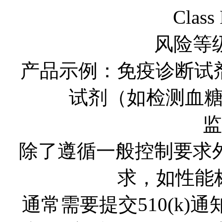
Clas
风险等
产品示例：免疫诊断试剂
试剂（如检测血
监
除了遵循一般控制要求
求，如性能
通常需要提交510(k