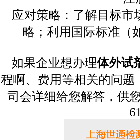
应对策略：了解目标市
略；利用国际标准（如I
如果企业想办理
体外试
程啊、费用等相关的问题
司会详细给您解答，供您参
6