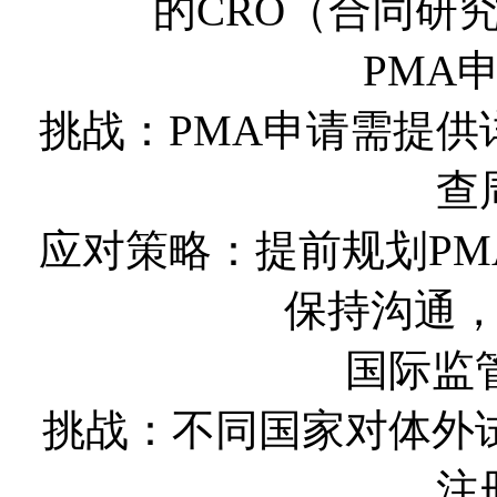
的CRO（合同研
PMA
挑战：PMA申请需提
查
应对策略：提前规划PM
保持沟通
国际监
挑战：不同国家对体外
注