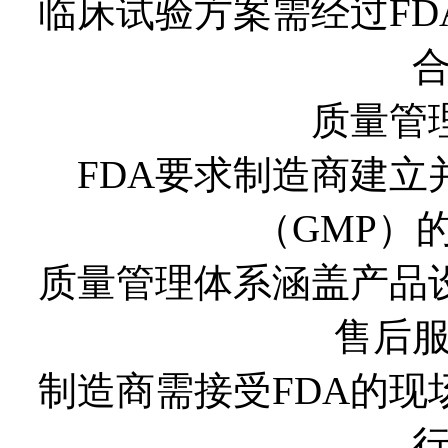
临床试验方案需经过F
质量管
FDA要求制造商建
（GMP）
质量管理体系涵盖产品
售后
制造商需接受FDA的