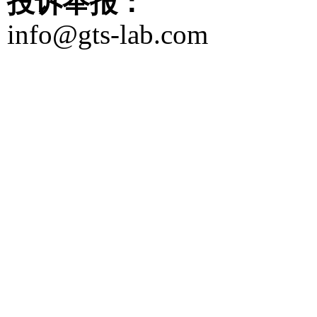
投诉举报：
info@gts-lab.com