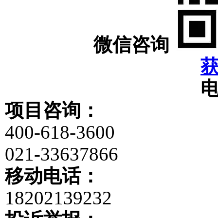
微信咨询
项目咨询：
400-618-3600
021-33637866
移动电话：
18202139232