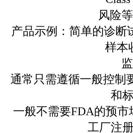
风险等
产品示例：简单的诊断
样本
监
通常只需遵循一般控制
和
一般不需要FDA的预市场
工厂注