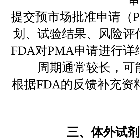
提交预市场批准申请（
划、试验结果、风险评
FDA对PMA申请进行
周期通常较长，可
根据FDA的反馈补充
三、体外试剂