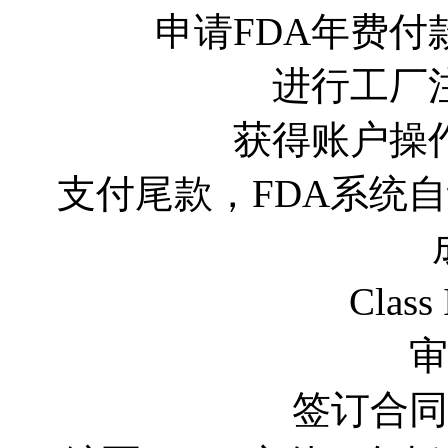
申请FDA年费付
进行工厂
获得账户操
支付尾款，FDA系统
Clas
审
签订合同