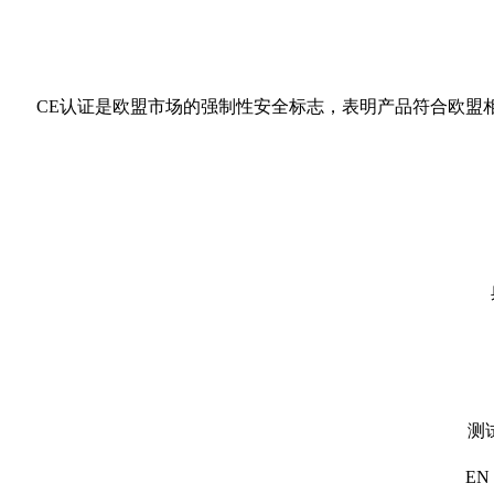
CE认证是欧盟市场的强制性安全标志，表明产品符合欧盟相
测
EN