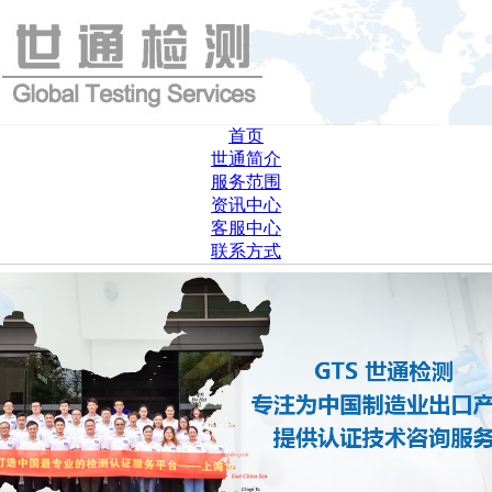
首页
世通简介
服务范围
资讯中心
客服中心
联系方式