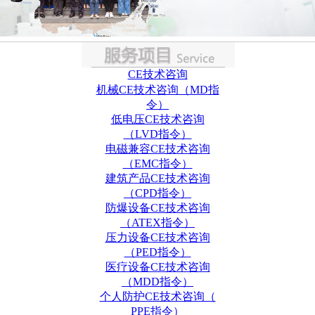
CE技术咨询
机械CE技术咨询（MD指
令）
低电压CE技术咨询
（LVD指令）
电磁兼容CE技术咨询
（EMC指令）
建筑产品CE技术咨询
（CPD指令）
防爆设备CE技术咨询
（ATEX指令）
压力设备CE技术咨询
（PED指令）
医疗设备CE技术咨询
（MDD指令）
个人防护CE技术咨询（
PPE指令）