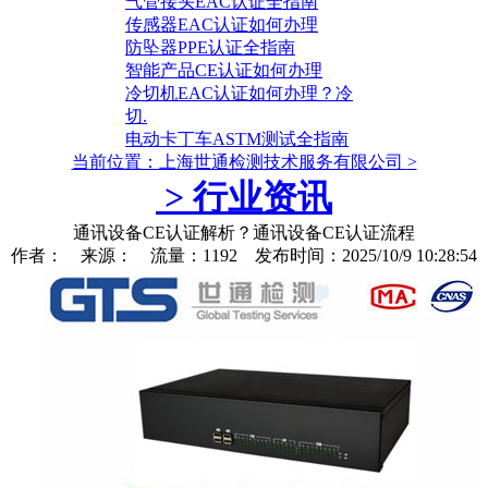
气管接头EAC认证全指南
传感器EAC认证如何办理
防坠器PPE认证全指南
智能产品CE认证如何办理
冷切机EAC认证如何办理？冷
切.
电动卡丁车ASTM测试全指南
当前位置：上海世通检测技术服务有限公司
>
>
行业资讯
通讯设备CE认证解析？通讯设备CE认证流程
作者： 来源： 流量：1192 发布时间：2025/10/9 10:28:54