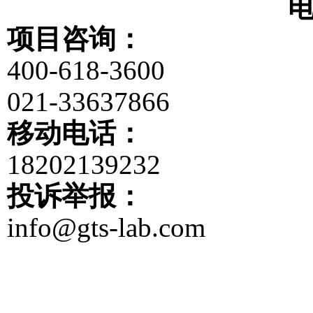
项目咨询：
400-618-3600
021-33637866
移动电话：
18202139232
投诉举报：
info@gts-lab.com