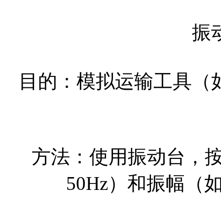
振
目的：模拟运输工具（
方法：使用振动台，按GB/
50Hz）和振幅（