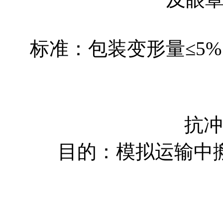
标准：包装变形量≤5
抗冲
目的：模拟运输中