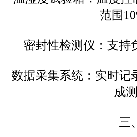
范围10
密封性检测仪：支持
数据采集系统：实时记
成
三