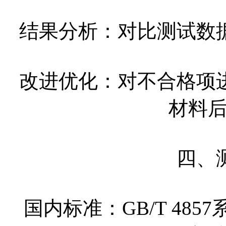
结果分析：对比测试数
改进优化：对不合格项
材料
四、
国内标准：GB/T 48