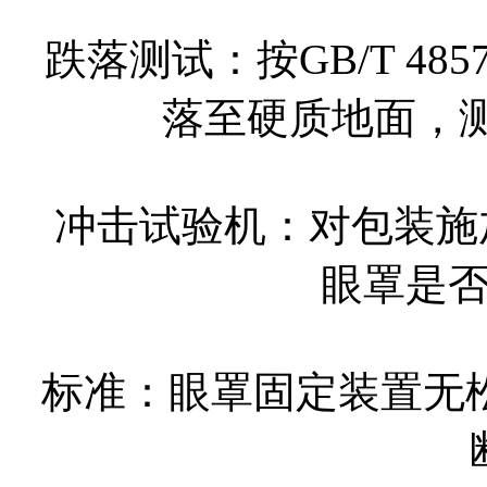
跌落测试：按GB/T 48
落至硬质地面，
冲击试验机：对包装施
眼罩是
标准：眼罩固定装置无