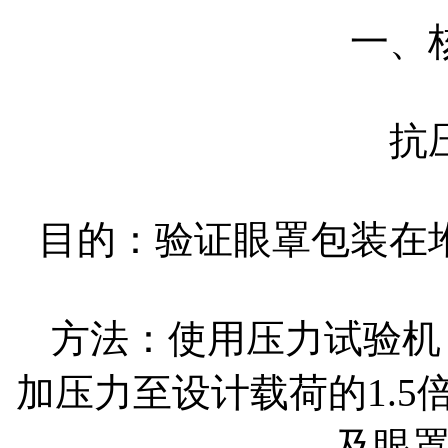
一、
抗
目的：验证眼罩包装在
方法：使用压力试验机，按
加压力至设计载荷的1.5
及眼