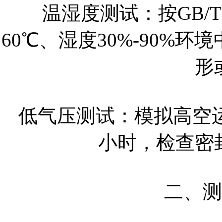
温湿度测试：按GB/T 
60℃、湿度30%-90%
形
低气压测试：模拟高空运
小时，检查密
二、测