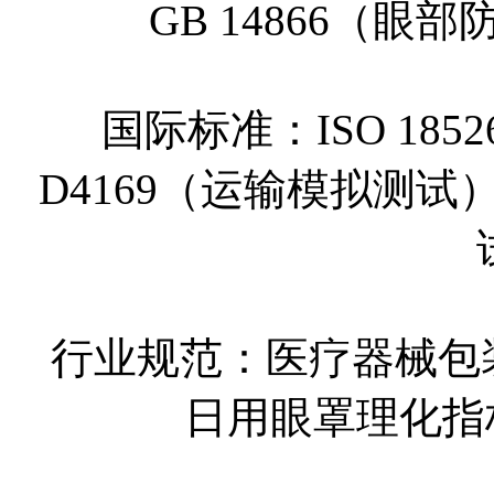
GB 14866（
国际标准：ISO 18
D4169（运输模拟测试）
行业规范：医疗器械包装运
日用眼罩理化指标（