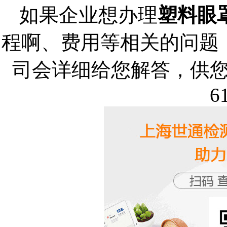
如果企业想办理
塑料眼
程啊、费用等相关的问题
司会详细给您解答，供您参
6