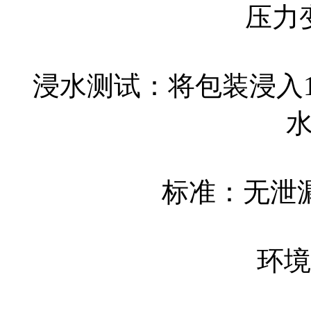
压力变
浸水测试：将包装浸入
标准：无泄
环境