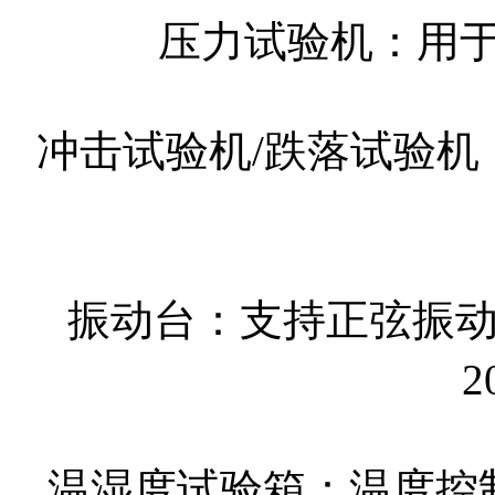
压力试验机：用于
冲击试验机/跌落试验
振动台：支持正弦振动
2
温湿度试验箱：温度控制