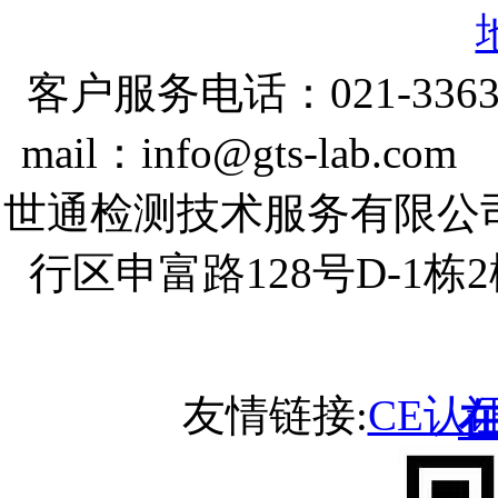
客户服务电话：021-3363
mail：info@gts-lab.co
世通检测技术服务有限公
行区申富路128号D-1
友情链接:
CE认