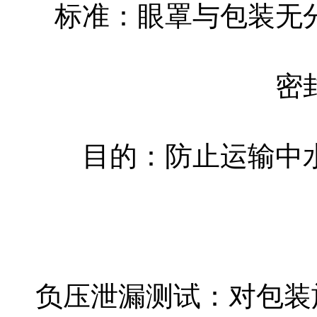
标准：眼罩与包装无
密
目的：防止运输中
负压泄漏测试：对包装施