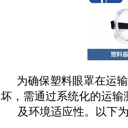
为确保塑料眼罩在运输
坏，需通过系统化的运输
及环境适应性。以下