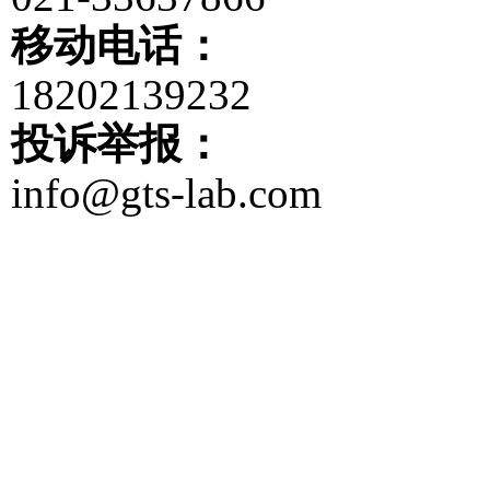
移动电话：
18202139232
投诉举报：
info@gts-lab.com