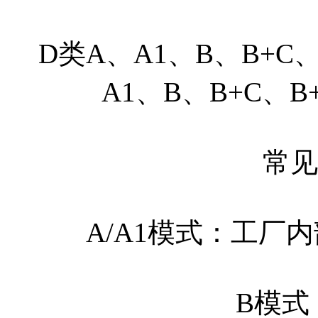
D类A、A1、B、B+C、
A1、B、B+C、B
常见
A/A1模式：工厂
B模式