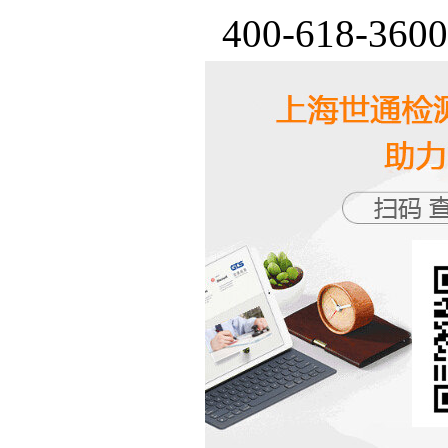
400-618-36