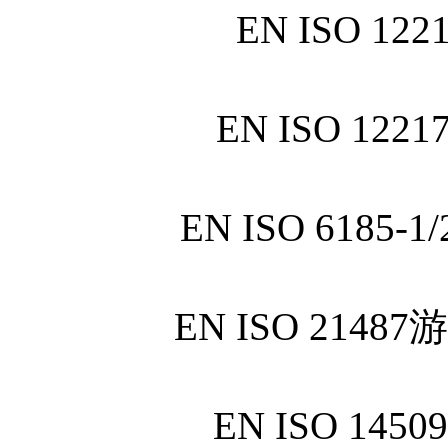
EN ISO 1
EN ISO 1
EN ISO 6185
EN ISO 21
EN ISO 1