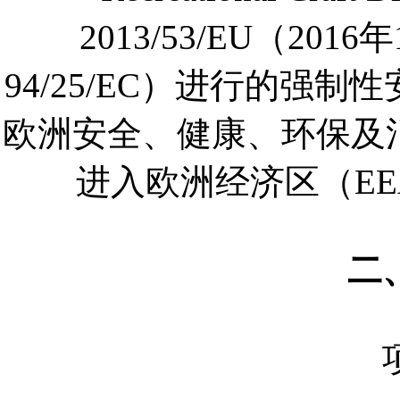
2013/53/EU（2
94/25/EC）进行的强
欧洲安全、健康、环保及
进入欧洲经济区（EE
二