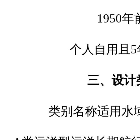
1950
个人自用且
三、设计类
类别名称适用水