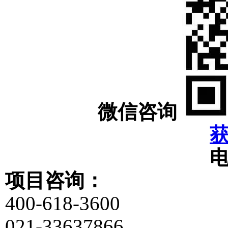
微信咨询
项目咨询：
400-618-3600
021-33637866