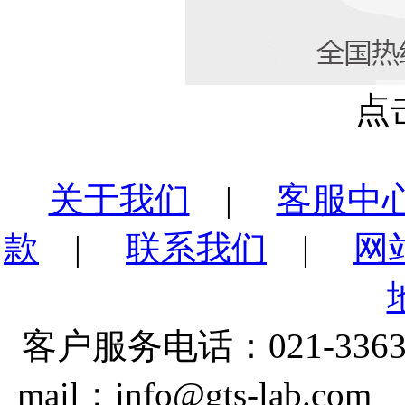
点
关于我们
|
客服中
款
|
联系我们
|
网
客户服务电话：021-3363
mail：info@gts-lab.co