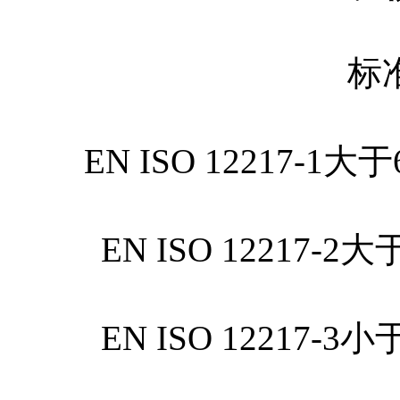
标
EN ISO 12217
EN ISO 1221
EN ISO 1221