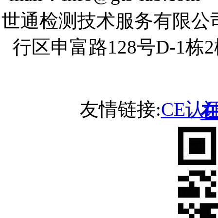
世通检测技术服务有限公
行区申富路128号D-1
友情链接:
CE认