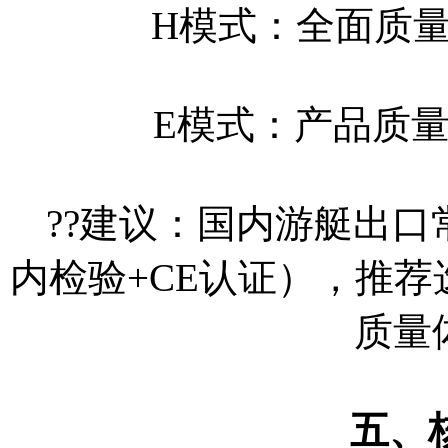
H模式：全面质
E模式：产品质
??建议：国内游艇出口
内检验+CE认证），推荐
质量
五、