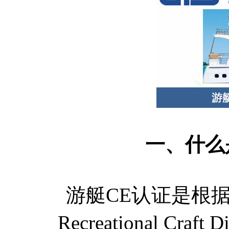
一、什么
游艇CE认证是根
Recreational Cr