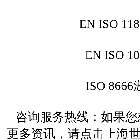
EN ISO 
EN ISO
ISO 86
咨询服务热线：如果您
更多资讯，请点击上海