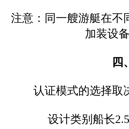
注意：同一艘游艇在不
加装设
四
认证模式的选择取
设计类别船长2.5