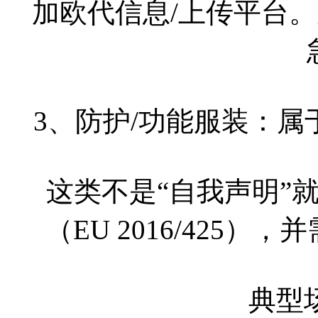
加欧代信息/上传平台。
3、防护/功能服装：属
这类不是“自我声明”
（EU 2016/425
典型