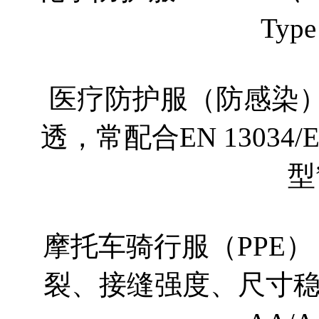
Typ
医疗防护服（防感染）：
透，常配合EN 13034/E
型
摩托车骑行服（PPE）：
裂、接缝强度、尺寸