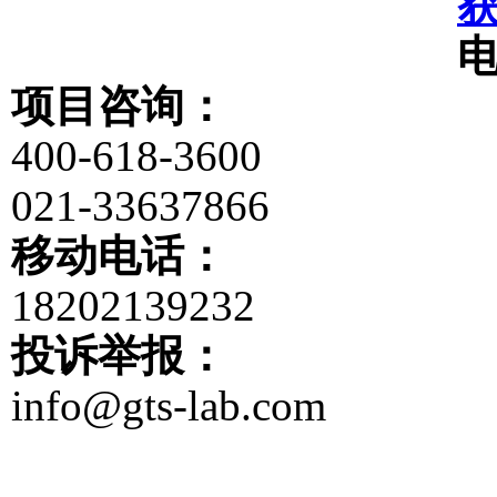
项目咨询：
400-618-3600
021-33637866
移动电话：
18202139232
投诉举报：
info@gts-lab.com