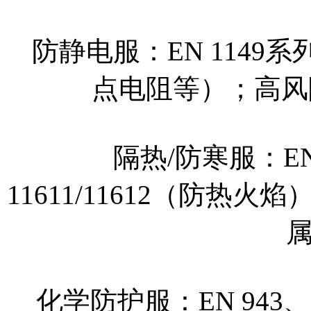
防静电服：EN 114
点电阻等）；高风
隔热/防寒服：EN
11611/11612（防热火焰
化学防护服：EN 943、