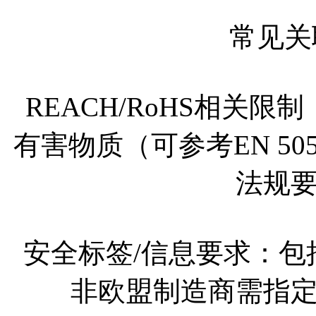
常见关
REACH/RoHS相关
有害物质（可参考EN 5
法规
安全标签/信息要求：
非欧盟制造商需指