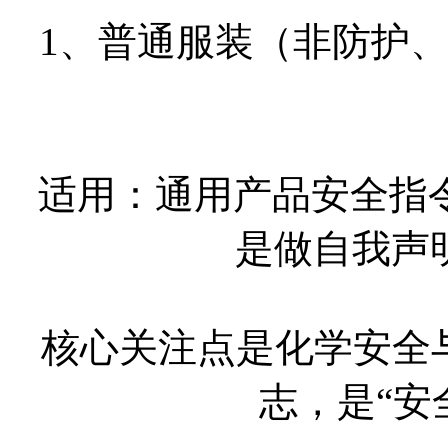
1、普通服装（非防护
适用：通用产品安全指令GP
是做自我声明（
核心关注点是化学安全
志，是“安