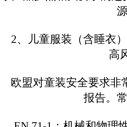
2、儿童服装（含睡衣
高
欧盟对童装安全要求非
报告。
EN 71-1：机械和