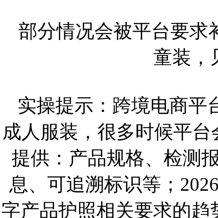
部分情况会被平台要求
童装，
实操提示：跨境电商平台
成人服装，很多时候平台
提供：产品规格、检测报
息、可追溯标识等；202
字产品护照相关要求的趋