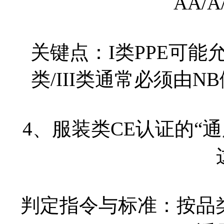
AA/
关键点：I类PPE可能允许
类/III类通常必须由
4、服装类CE认证的“
判定指令与标准：按品类