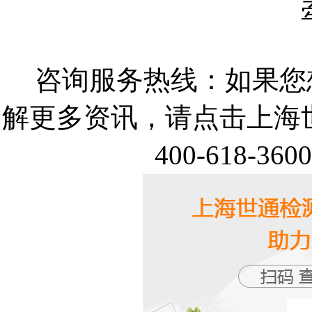
咨询服务热线：如果您
解更多资讯，请点击上海
400-618-36