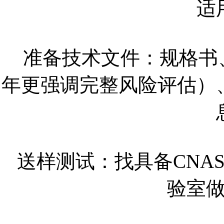
适
准备技术文件：规格书、
年更强调完整风险评估）
送样测试：找具备CNA
验室