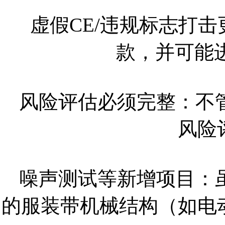
虚假CE/违规标志打
款，并可能进
风险评估必须完整：不
风险
噪声测试等新增项目：
的服装带机械结构（如电