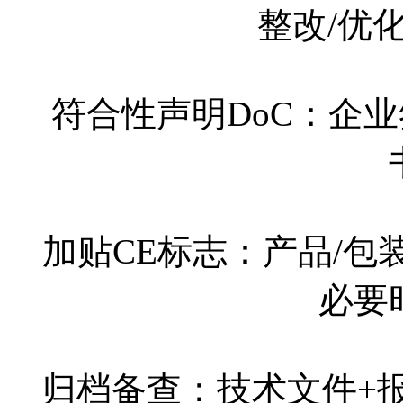
整改/优
符合性声明DoC：企业
加贴CE标志：产品/
必要
归档备查：技术文件+