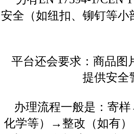
安全（如纽扣、铆钉等小
平台还会要求：商品图
提供安全
办理流程一般是：寄样
化学等）→整改（如有）→