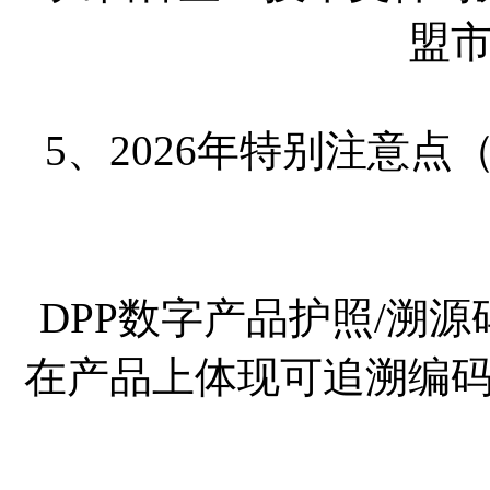
盟
5、2026年特别注意
DPP数字产品护照/溯
在产品上体现可追溯编