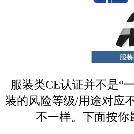
服装类CE认证并不是“
装的风险等级/用途对应
不一样。下面按你