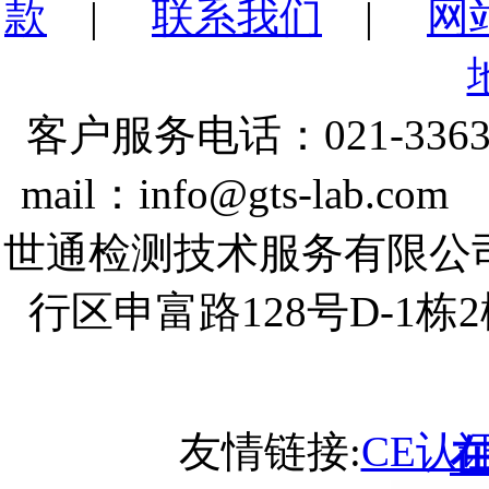
款
|
联系我们
|
网
客户服务电话：021-3363
mail：info@gts-lab.co
世通检测技术服务有限公
行区申富路128号D-1
友情链接:
CE认