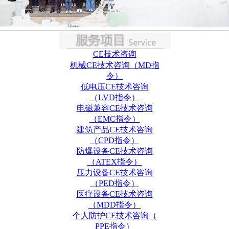
CE技术咨询
机械CE技术咨询（MD指
令）
低电压CE技术咨询
（LVD指令）
电磁兼容CE技术咨询
（EMC指令）
建筑产品CE技术咨询
（CPD指令）
防爆设备CE技术咨询
（ATEX指令）
压力设备CE技术咨询
（PED指令）
医疗设备CE技术咨询
（MDD指令）
个人防护CE技术咨询（
PPE指令）