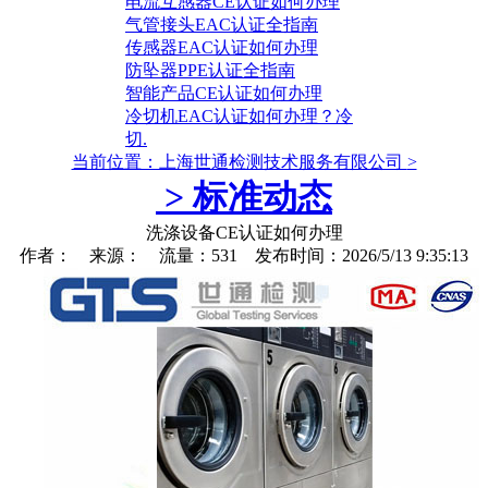
电流互感器CE认证如何办理
气管接头EAC认证全指南
传感器EAC认证如何办理
防坠器PPE认证全指南
智能产品CE认证如何办理
冷切机EAC认证如何办理？冷
切.
当前位置：上海世通检测技术服务有限公司
>
>
标准动态
洗涤设备CE认证如何办理
作者： 来源： 流量：531 发布时间：2026/5/13 9:35:13