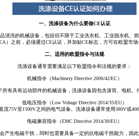
一、
洗涤设备
为什么要做
CE认证
品清洗的机械设备，包括但不限于工业洗衣机、工业脱水机、烘
EA）之前，必须通过CE认证，并加贴CE标志，方可在欧盟市
二、适用的欧盟指令与法规
洗涤设备通常需要满足以下欧盟指令和法规的要求：
机械指令（Machinery Directive 2006/42/EC）
于所有具有运动部件的机械设备，洗涤设备因包含滚筒、电机、
低电压指令（Low Voltage Directive 2014/35/EU）
或直流75V至1500V之间的电气设备。洗涤设备通常使用380V或
电磁兼容指令（EMC Directive 2014/30/EU）
会产生电磁干扰，同时也需要具备一定的抗电磁干扰能力，因此