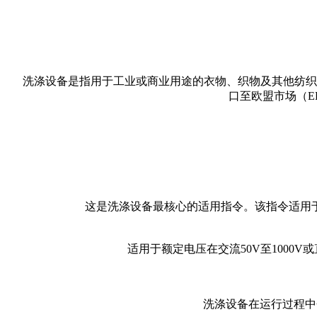
洗涤设备是指用于工业或商业用途的衣物、织物及其他纺织
口至欧盟市场（E
这是洗涤设备最核心的适用指令。该指令适用
适用于额定电压在交流50V至1000V
洗涤设备在运行过程中