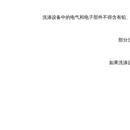
洗涤设备中的电气和电子部件不得含有铅、汞
部分
如果洗涤