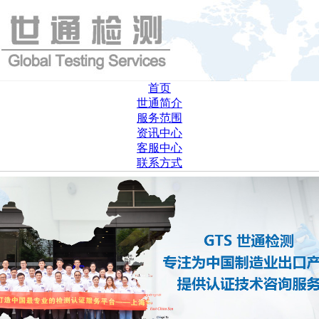
首页
世通简介
服务范围
资讯中心
客服中心
联系方式