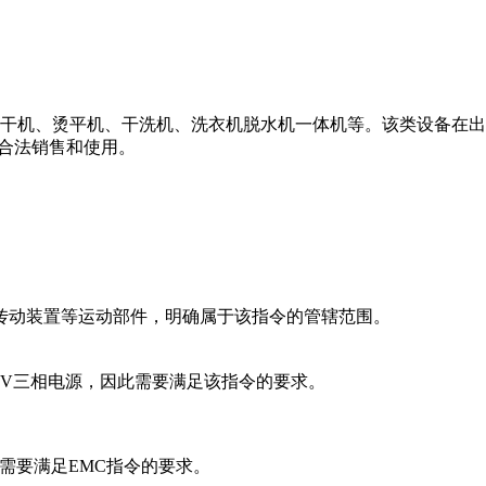
干机、烫平机、干洗机、洗衣机脱水机一体机等。该类设备在出
场合法销售和使用。
传动装置等运动部件，明确属于该指令的管辖范围。
400V三相电源，因此需要满足该指令的要求。
需要满足EMC指令的要求。