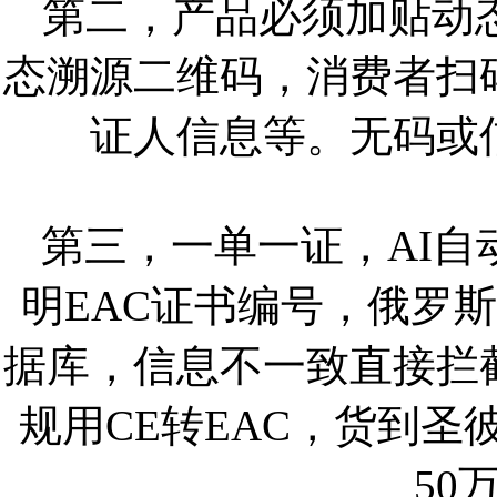
第二，产品必须加贴动
态溯源二维码，消费者扫
证人信息等。无码或
第三，一单一证，AI
明EAC证书编号，俄罗斯
据库，信息不一致直接拦
规用CE转EAC，货到
50