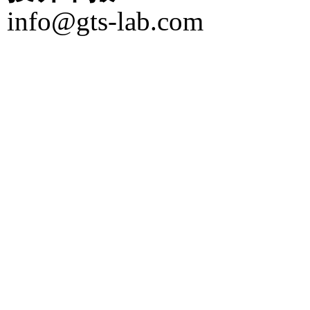
info@gts-lab.com