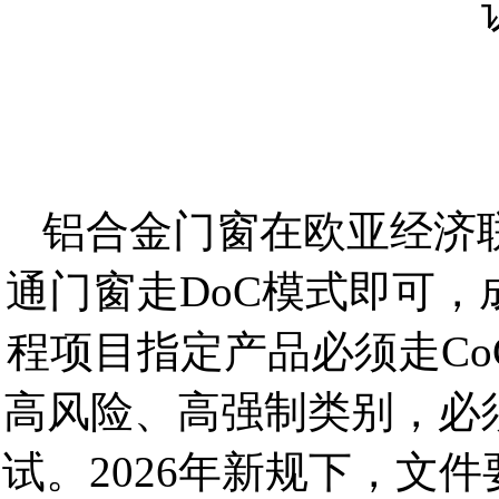
铝合金门窗在欧亚经济
通门窗走DoC模式即可
程项目指定产品必须走C
高风险、高强制类别，必
试。2026年新规下，文