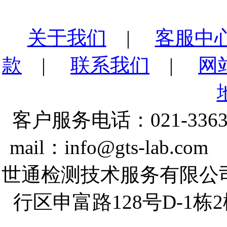
关于我们
|
客服中
款
|
联系我们
|
网
客户服务电话：021-3363
mail：info@gts-lab.co
世通检测技术服务有限公
行区申富路128号D-1