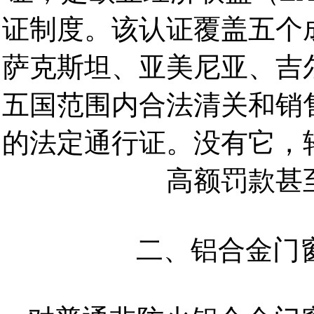
证制度。该认证覆盖五个
萨克斯坦、亚美尼亚、吉
五国范围内合法清关和销
的法定通行证。没有它，
高额罚款甚
二、铝合金门