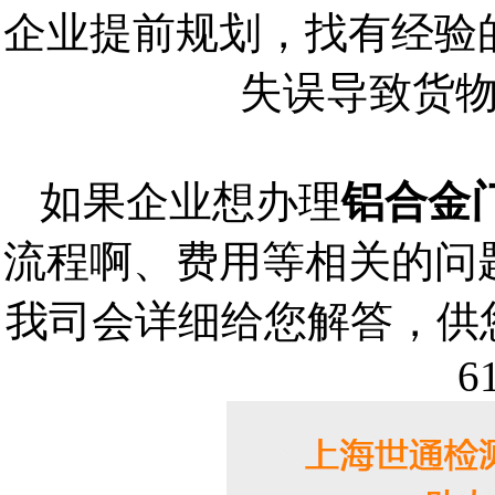
企业提前规划，找有经验
失误导致货
如果企业想办理
铝合金
流程啊、费用等相关的问
我司会详细给您解答，供您
6