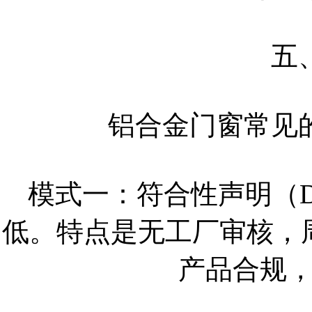
五
铝合金门窗常见
模式一：符合性声明（
低。特点是无工厂审核，
产品合规