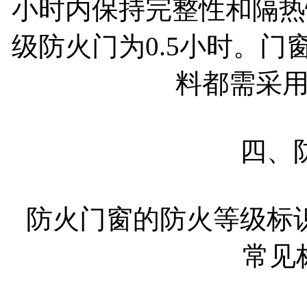
小时内保持完整性和隔热
级防火门为0.5小时。
料都需采
四、
防火门窗的防火等级标
常见