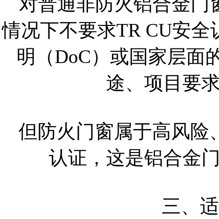
对普通非防火铝合金门
情况下不要求TR CU安
明（DoC）或国家层面的
途、项目要
但防火门窗属于高风险
认证，这是铝合金门
三、适