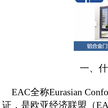
一、什
EAC全称Eurasian C
证，是欧亚经济联盟（E