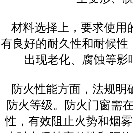
材料选择上，要求使用
有良好的耐久性和耐候性
出现老化、腐蚀等影
防火性能方面，法规明
防火等级。防火门窗需
性，有效阻止火势和烟雾