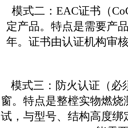
模式二：EAC证书（C
定产品。特点是需要产品
年。证书由认证机构审
模式三：防火认证（必
窗。特点是整樘实物燃烧
试，与型号、结构高度绑