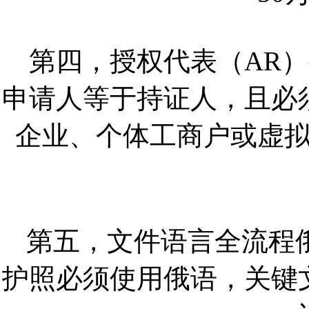
第四，授权代表（AR）
申请人等于持证人，且必
企业、个体工商户或虚
第五，文件语言全流程
护照必须使用俄语，关键