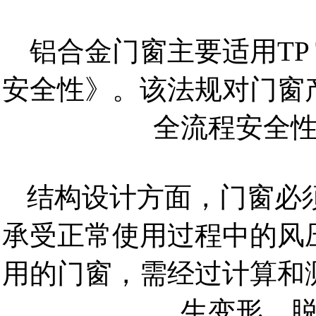
铝合金门窗主要适用TP T
安全性》。该法规对门窗
全流程安全
结构设计方面，门窗必
承受正常使用过程中的风
用的门窗，需经过计算和
生变形、