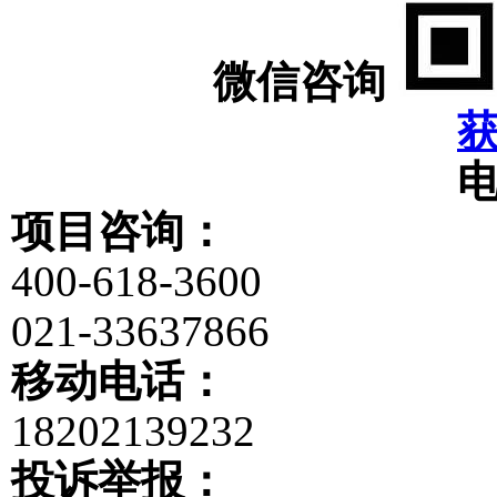
微信咨询
项目咨询：
400-618-3600
021-33637866
移动电话：
18202139232
投诉举报：