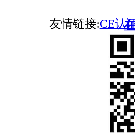
友情链接:
CE认